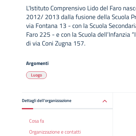
L'Istituto Comprensivo Lido del Faro nasc
2012/ 2013 dalla fusione della Scuola Pr
via Fontana 13 - con la Scuola Secondaria
Faro 225 - e con la Scuola dell’Infanzia “I
di via Coni Zugna 157.
Argomenti
Luogo
Dettagli dell'organizzazione
Cosa fa
Organizzazione e contatti