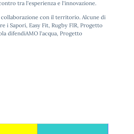
contro tra l'esperienza e l'innovazione.
 collaborazione con il territorio. Alcune di
e i Sapori, Easy Fit, Rugby FIR, Progetto
uola difendiAMO l'acqua, Progetto