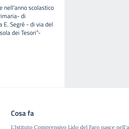
e nell'anno scolastico
imaria- di
 E. Segré - di via del
sola dei Tesori”-
Cosa fa
L'Istituto Comprensivo Lido del Faro nasce nell'