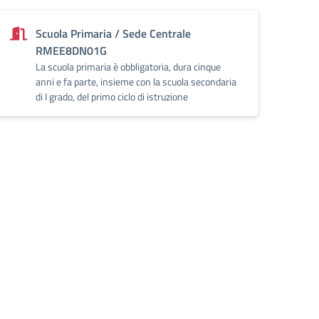
Scuola Primaria / Sede Centrale
RMEE8DN01G
La scuola primaria è obbligatoria, dura cinque
anni e fa parte, insieme con la scuola secondaria
di I grado, del primo ciclo di istruzione