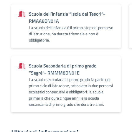
Scuola dell’Infanzia “Isola dei Tesori”-
RMAA8DN01A
La scuola dell’Infanzia è il primo step del percorso
di istruzione, ha durata triennale e non è
obbligatoria.
Scuola Secondaria di primo grado
“Segrè”- RMMM8DN01E
La scuola secondaria di primo grado fa parte del
primo ciclo di istruzione, articolato in due percorsi
scolastici consecutivi e obbligatori: la scuola
primaria che dura cinque anni, e la scuola
secondaria di primo grado che dura tre anni.