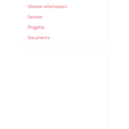
Ulteriori informazioni
Servizio
Progetto
Documento