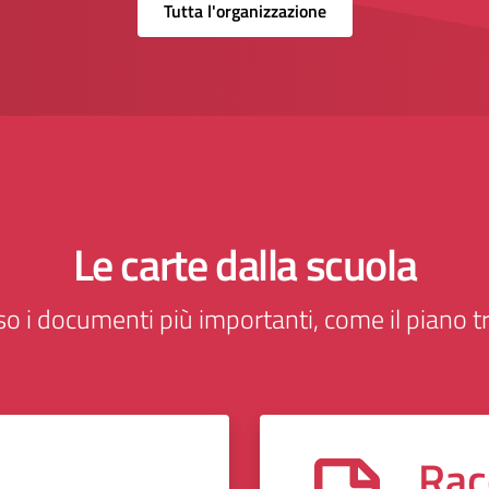
Tutta l'organizzazione
Le carte dalla scuola
o i documenti più importanti, come il piano tr
Rac