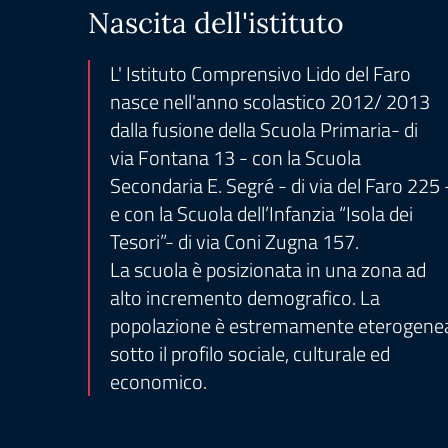
Nascita dell'istituto
L' Istituto Comprensivo Lido del Faro
nasce nell'anno scolastico 2012/ 2013
dalla fusione della Scuola Primaria- di
via Fontana 13 - con la Scuola
Secondaria E. Segré - di via del Faro 225 
e con la Scuola dell’Infanzia “Isola dei
Tesori”- di via Coni Zugna 157.
La scuola è posizionata in una zona ad
alto incremento demografico. La
popolazione è estremamente eterogene
sotto il profilo sociale, culturale ed
economico.