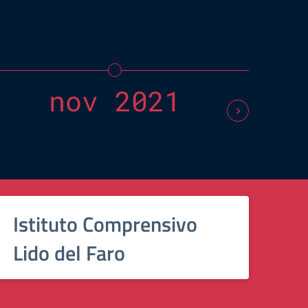
nov 2021
Istituto Comprensivo
Lido del Faro