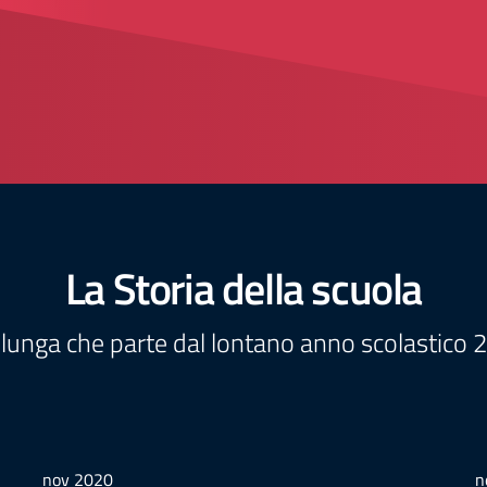
La Storia della scuola
 lunga che parte dal lontano anno scolastico
nov 2020
n