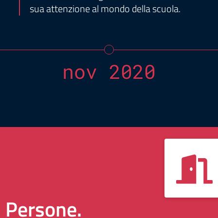
sua attenzione al mondo della scuola.
nov 2020
i Persone.