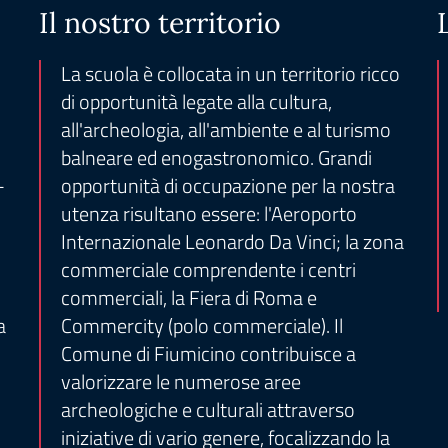
Il nostro territorio
La scuola è collocata in un territorio ricco
di opportunità legate alla cultura,
all'archeologia, all'ambiente e al turismo
balneare ed enogastronomico. Grandi
-
opportunità di occupazione per la nostra
utenza risultano essere: l'Aeroporto
Internazionale Leonardo Da Vinci; la zona
commerciale comprendente i centri
commerciali, la Fiera di Roma e
a
Commercity (polo commerciale). Il
Comune di Fiumicino contribuisce a
valorizzare le numerose aree
archeologiche e culturali attraverso
iniziative di vario genere, focalizzando la