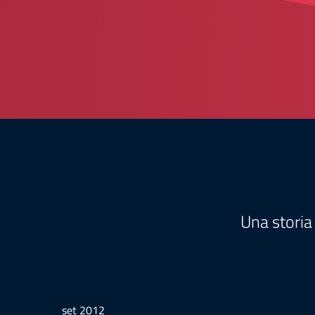
Una storia
set 2012