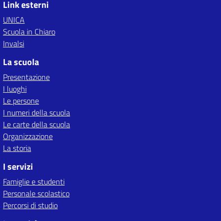
Link esterni
UNICA
Scuola in Chiaro
Invalsi
La scuola
Presentazione
I luoghi
Le persone
I numeri della scuola
Le carte della scuola
Organizzazione
La storia
I servizi
Famiglie e studenti
Personale scolastico
Percorsi di studio