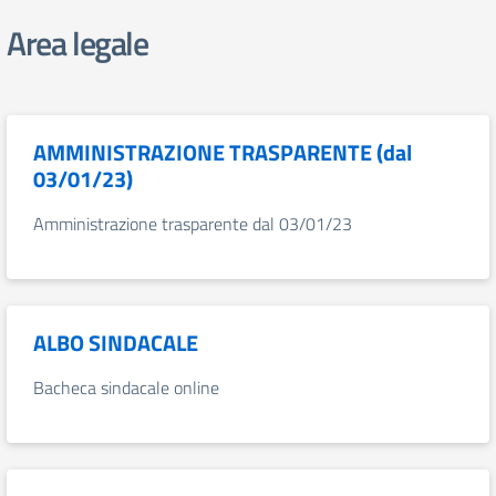
Area legale
AMMINISTRAZIONE TRASPARENTE (dal
03/01/23)
Amministrazione trasparente dal 03/01/23
ALBO SINDACALE
Bacheca sindacale online