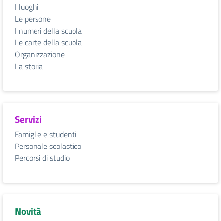
I luoghi
Le persone
I numeri della scuola
Le carte della scuola
Organizzazione
La storia
Servizi
Famiglie e studenti
Personale scolastico
Percorsi di studio
Novità