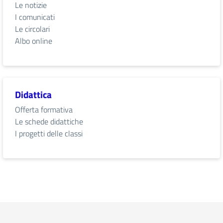
Le notizie
I comunicati
Le circolari
Albo online
Didattica
Offerta formativa
Le schede didattiche
I progetti delle classi