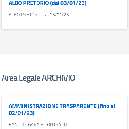
ALBO PRETORIO (dal 03/01/23)
ALBO PRETORIO dal 03/01/23
Area Legale ARCHIVIO
AMMINISTRAZIONE TRASPARENTE (fino al
02/01/23)
BANDI DI GARA E CONTRATTI