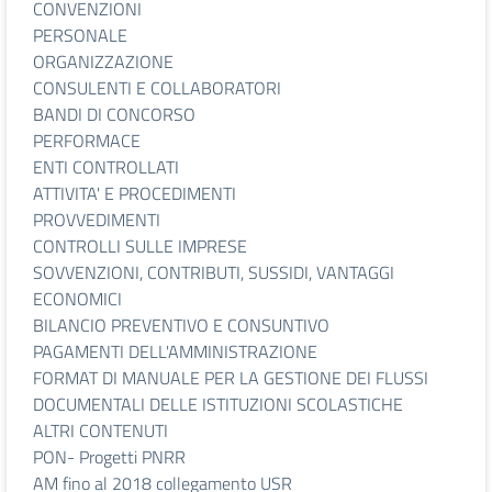
CONVENZIONI
PERSONALE
ORGANIZZAZIONE
CONSULENTI E COLLABORATORI
BANDI DI CONCORSO
PERFORMACE
ENTI CONTROLLATI
ATTIVITA' E PROCEDIMENTI
PROVVEDIMENTI
CONTROLLI SULLE IMPRESE
SOVVENZIONI, CONTRIBUTI, SUSSIDI, VANTAGGI
ECONOMICI
BILANCIO PREVENTIVO E CONSUNTIVO
PAGAMENTI DELL'AMMINISTRAZIONE
FORMAT DI MANUALE PER LA GESTIONE DEI FLUSSI
DOCUMENTALI DELLE ISTITUZIONI SCOLASTICHE
ALTRI CONTENUTI
PON- Progetti PNRR
AM fino al 2018 collegamento USR