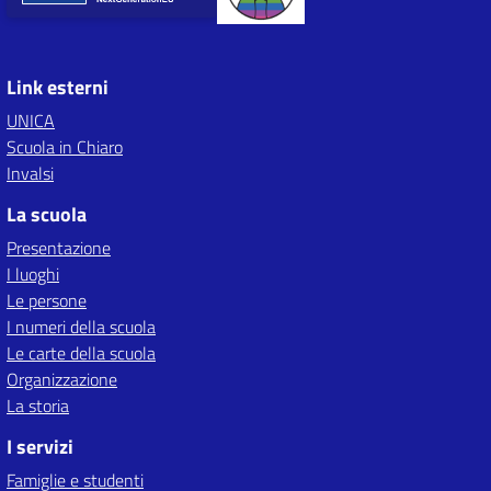
Link esterni
UNICA
Scuola in Chiaro
Invalsi
La scuola
Presentazione
I luoghi
Le persone
I numeri della scuola
Le carte della scuola
Organizzazione
La storia
I servizi
Famiglie e studenti