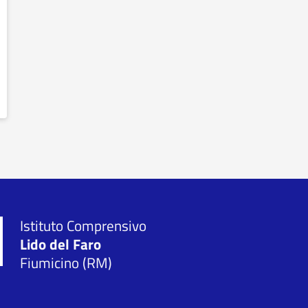
Istituto Comprensivo
Lido del Faro
Fiumicino (RM)