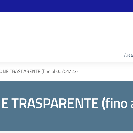
Area
NE TRASPARENTE (fino al 02/01/23)
 TRASPARENTE (fino a