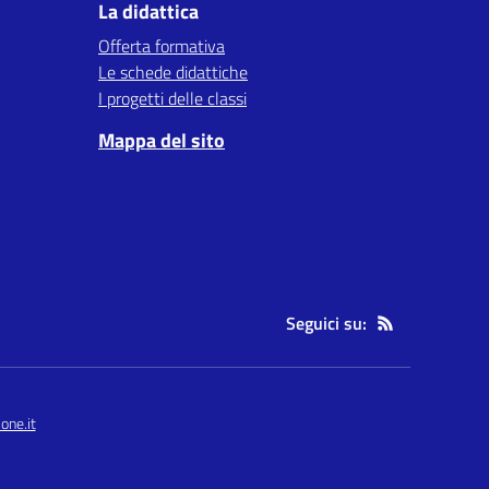
La didattica
Offerta formativa
Le schede didattiche
I progetti delle classi
Mappa del sito
Seguici su:
one.it