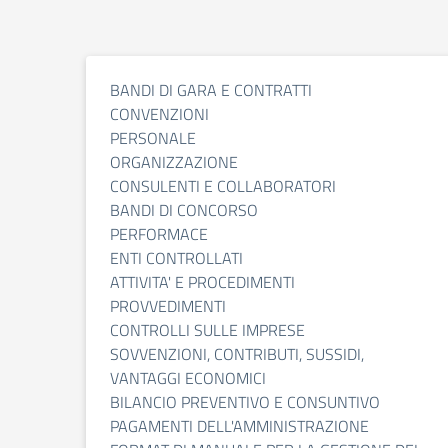
BANDI DI GARA E CONTRATTI
CONVENZIONI
PERSONALE
ORGANIZZAZIONE
CONSULENTI E COLLABORATORI
BANDI DI CONCORSO
PERFORMACE
ENTI CONTROLLATI
ATTIVITA' E PROCEDIMENTI
PROVVEDIMENTI
CONTROLLI SULLE IMPRESE
SOVVENZIONI, CONTRIBUTI, SUSSIDI,
VANTAGGI ECONOMICI
BILANCIO PREVENTIVO E CONSUNTIVO
PAGAMENTI DELL'AMMINISTRAZIONE