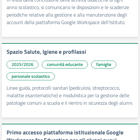
anno scolastico, si comunicano le disposizioni e le scadenze
periodiche relative alla gestione e alla manutenzione degli
account della piattaforma Google Workspace dell'Istituto.
Spazio Salute, Igiene e profilassi
2025/2026
comunità educante
famiglie
personale scolastico
Linee guida, protocolli sanitari (pediculosi, streptococco,
malattie esantematiche) e modulistica per la gestione delle
patologie comuni a scuola e il rientro in sicurezza degli alunni.
Primo accesso piattaforma istituzionale Google