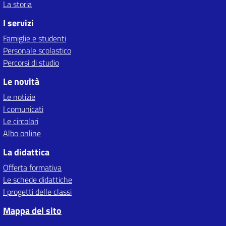
La storia
I servizi
Famiglie e studenti
Personale scolastico
Percorsi di studio
Le novità
Le notizie
I comunicati
Le circolari
Albo online
La didattica
Offerta formativa
Le schede didattiche
I progetti delle classi
Mappa del sito