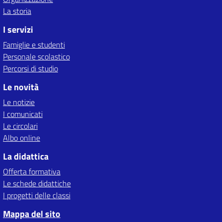
La storia
I servizi
Famiglie e studenti
Personale scolastico
Percorsi di studio
Le novità
Le notizie
I comunicati
Le circolari
Albo online
La didattica
Offerta formativa
Le schede didattiche
I progetti delle classi
Mappa del sito