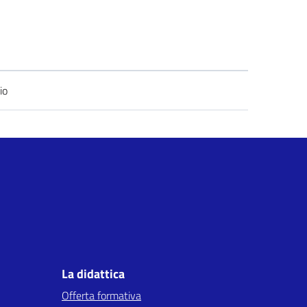
io
La didattica
Offerta formativa