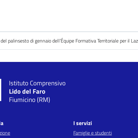
el palinsesto di gennaio dell’Équipe Formativa Territoriale per il Laz
Istituto Comprensivo
Lido del Faro
Fiumicino (RM)
la
I servizi
zione
Famiglie e studenti