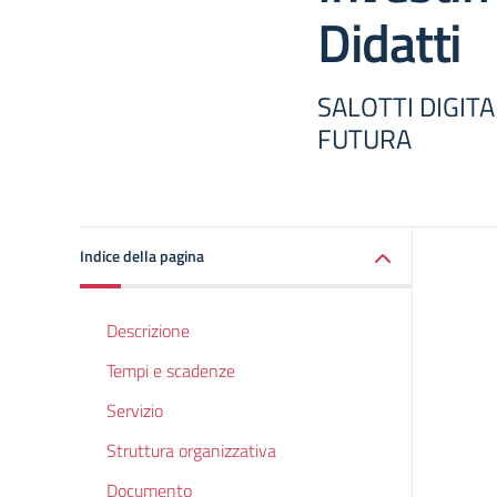
Didatti
SALOTTI DIGITA
FUTURA
Indice della pagina
Descrizione
Tempi e scadenze
Servizio
Struttura organizzativa
Documento