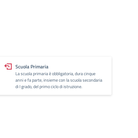
Scuola Primaria
La scuola primaria è obbligatoria, dura cinque
anni e fa parte, insieme con la scuola secondaria
di I grado, del primo ciclo di istruzione.