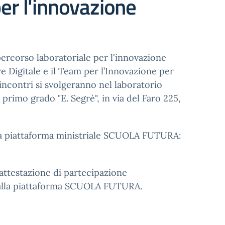
er l'innovazione
percorso laboratoriale per l'innovazione
ore Digitale e il Team per l’Innovazione per
 incontri si svolgeranno nel laboratorio
primo grado "E. Segrè", in via del Faro 225,
ulla piattaforma ministriale SCUOLA FUTURA:
’attestazione di partecipazione
dalla piattaforma SCUOLA FUTURA.