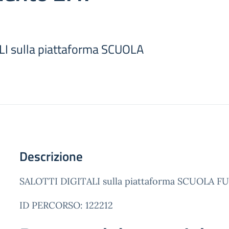
LI sulla piattaforma SCUOLA
Descrizione
SALOTTI DIGITALI sulla piattaforma SCUOLA 
ID PERCORSO: 122212