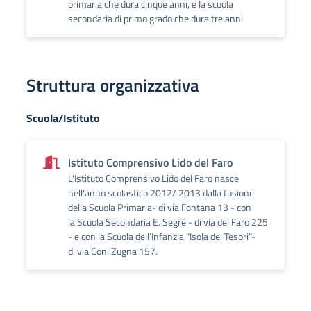
primaria che dura cinque anni, e la scuola
secondaria di primo grado che dura tre anni
Struttura organizzativa
Scuola/Istituto
Istituto Comprensivo Lido del Faro
L'Istituto Comprensivo Lido del Faro nasce
nell'anno scolastico 2012/ 2013 dalla fusione
della Scuola Primaria- di via Fontana 13 - con
la Scuola Secondaria E. Segré - di via del Faro 225
- e con la Scuola dell’Infanzia “Isola dei Tesori”-
di via Coni Zugna 157.