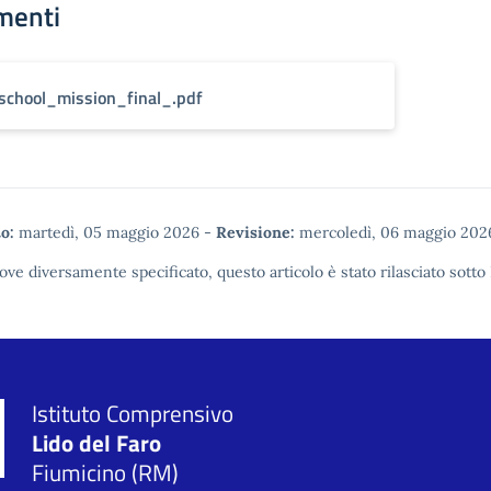
menti
school_mission_final_.pdf
o:
martedì, 05 maggio 2026
-
Revisione:
mercoledì, 06 maggio 202
ove diversamente specificato, questo articolo è stato rilasciato sotto
Istituto Comprensivo
Lido del Faro
Fiumicino (RM)