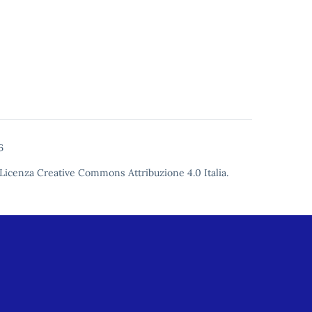
6
Licenza Creative Commons Attribuzione 4.0
Italia.