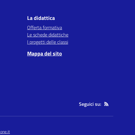
La didattica
Offerta formativa
Le schede didattiche
I progetti delle classi
Mappa del sito
Seguici su:
one.it