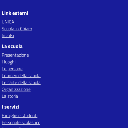
Link esterni
UNICA
Scuola in Chiaro
Invalsi
La scuola
Presentazione
I luoghi
Le persone
I numeri della scuola
Le carte della scuola
Organizzazione
La storia
I servizi
Famiglie e studenti
Personale scolastico