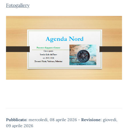
Fotogallery
Pubblicato:
mercoledì, 08 aprile 2026
-
Revisione:
giovedì,
09 aprile 2026