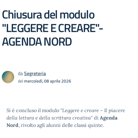
Chiusura del modulo
"LEGGERE E CREARE"-
AGENDA NORD
da
Segreteria
del
mercoledì, 08 aprile 2026
Si è concluso il modulo
"Leggere e creare – Il piacere
della lettura e della scrittura creativa"
di
Agenda
Nord
, rivolto agli alunni delle classi quinte.