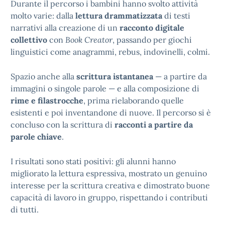
Durante il percorso i bambini hanno svolto attività
molto varie: dalla
lettura drammatizzata
di testi
narrativi alla creazione di un
racconto digitale
collettivo
con
Book Creator
, passando per giochi
linguistici come anagrammi, rebus, indovinelli, colmi.
Spazio anche alla
scrittura istantanea
— a partire da
immagini o singole parole — e alla composizione di
rime e filastrocche
, prima rielaborando quelle
esistenti e poi inventandone di nuove. Il percorso si è
concluso con la scrittura di
racconti a partire da
parole chiave
.
I risultati sono stati positivi: gli alunni hanno
migliorato la lettura espressiva, mostrato un genuino
interesse per la scrittura creativa e dimostrato buone
capacità di lavoro in gruppo, rispettando i contributi
di tutti.