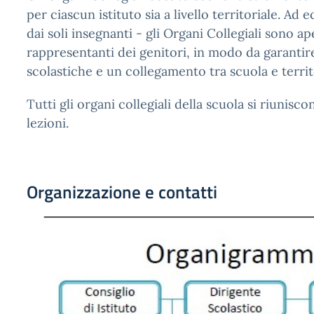
per ciascun istituto sia a livello territoriale. Ad
dai soli insegnanti - gli Organi Collegiali sono a
rappresentanti dei genitori, in modo da garanti
scolastiche e un collegamento tra scuola e territ
Tutti gli organi collegiali della scuola si riunisc
lezioni.
Organizzazione e contatti