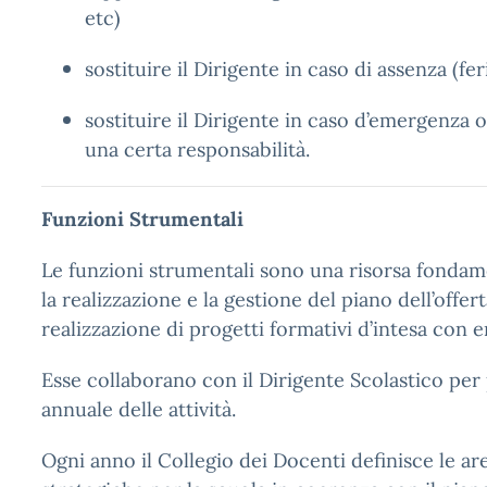
etc)
sostituire il Dirigente in caso di assenza (fer
sostituire il Dirigente in caso d’emergenza
una certa responsabilità.
Funzioni Strumentali
Le funzioni strumentali sono una risorsa fondame
la realizzazione e la gestione del piano dell’offert
realizzazione di progetti formativi d’intesa con en
Esse collaborano con il Dirigente Scolastico per
annuale delle attività.
Ogni anno il Collegio dei Docenti definisce le a