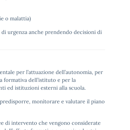
ie o malattia)
 o di urgenza anche prendendo decisioni di
ntale per l’attuazione dell’autonomia, per
a formativa dell’istituto e per la
ti ed istituzioni esterni alla scuola.
 predisporre, monitorare e valutare il piano
ree di intervento che vengono considerate