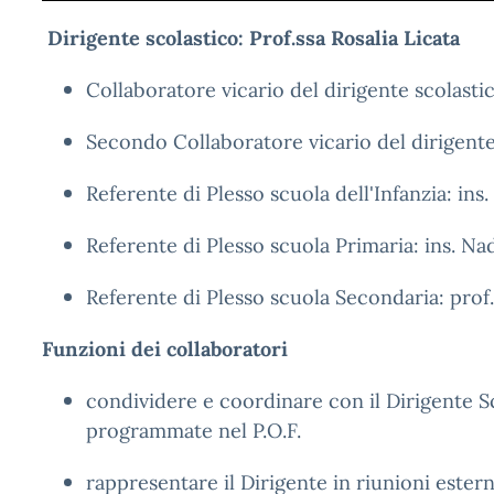
Dirigente scolastico: Prof.ssa Rosalia Licata
Collaboratore vicario del dirigente scolastic
Secondo Collaboratore vicario del dirigente
Referente di Plesso scuola dell'Infanzia: ins
Referente di Plesso scuola Primaria: ins. Nad
Referente di Plesso scuola Secondaria: prof.
Funzioni dei collaboratori
condividere e coordinare con il Dirigente Sc
programmate nel P.O.F.
rappresentare il Dirigente in riunioni este