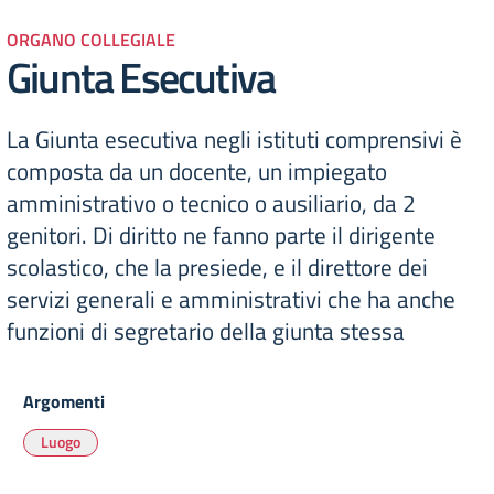
ORGANO COLLEGIALE
Giunta Esecutiva
La Giunta esecutiva negli istituti comprensivi è
composta da un docente, un impiegato
amministrativo o tecnico o ausiliario, da 2
genitori. Di diritto ne fanno parte il dirigente
scolastico, che la presiede, e il direttore dei
servizi generali e amministrativi che ha anche
funzioni di segretario della giunta stessa
Argomenti
Luogo