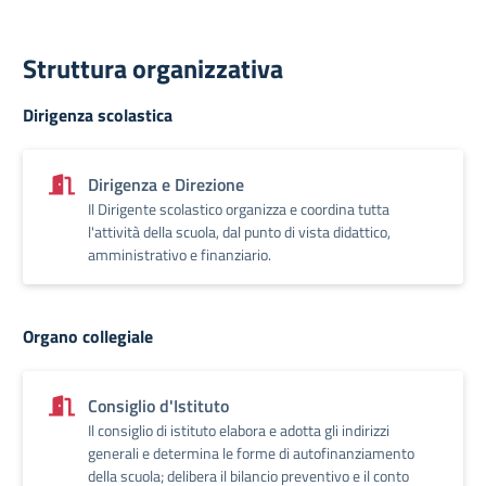
Struttura organizzativa
Dirigenza scolastica
Dirigenza e Direzione
Il Dirigente scolastico organizza e coordina tutta
l'attività della scuola, dal punto di vista didattico,
amministrativo e finanziario.
Organo collegiale
Consiglio d'Istituto
Il consiglio di istituto elabora e adotta gli indirizzi
generali e determina le forme di autofinanziamento
della scuola; delibera il bilancio preventivo e il conto