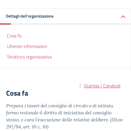
Dettagli dell'organizzazione
Cosa fa
Ulteriori informazioni
Struttura organizzativa
Stampa / Condividi
Cosa fa
Prepara i lavori del consiglio di circolo o di istituto,
fermo restando il diritto di iniziativa del consiglio
stesso, e cura l’esecuzione delle relative delibere. (DLvo
297/94, art. 10 c. 10)