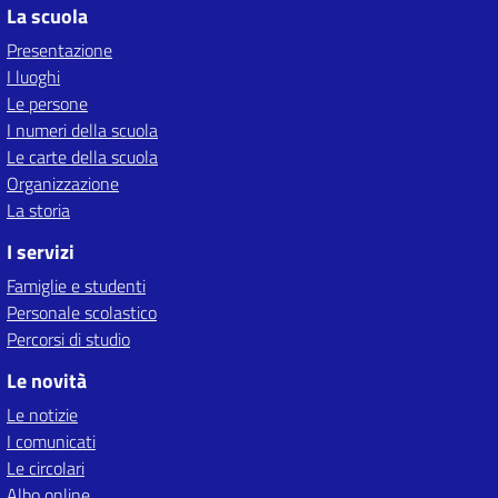
La scuola
Presentazione
I luoghi
Le persone
I numeri della scuola
Le carte della scuola
Organizzazione
La storia
I servizi
Famiglie e studenti
Personale scolastico
Percorsi di studio
Le novità
Le notizie
I comunicati
Le circolari
Albo online