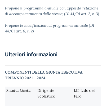
Propone il programma annuale con apposita relazione
di accompagnamento dello stesso; (DI 44/01 art. 2, c. 3)
Propone le modificazioni al programma annuale (DI
44/01 art. 6, c. 2)
Ulteriori informazioni
COMPONENTI DELLA GIUNTA ESECUTIVA
TRIENNIO 2021 - 2024
Rosalia Licata
Dirigente
I.C. Lido del
Scolastico
Faro