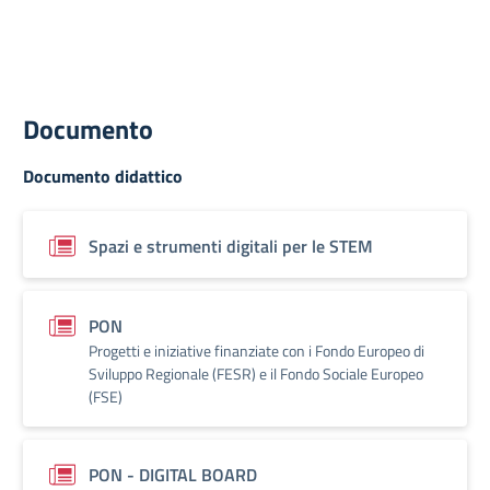
Documento
Documento didattico
Spazi e strumenti digitali per le STEM
PON
Progetti e iniziative finanziate con i Fondo Europeo di
Sviluppo Regionale (FESR) e il Fondo Sociale Europeo
(FSE)
PON - DIGITAL BOARD