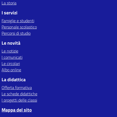
La storia
I servizi
Famiglie e studenti
Personale scolastico
Percorsi di studio
Le novità
Le notizie
I comunicati
Le circolari
Albo online
La didattica
Offerta formativa
Le schede didattiche
I progetti delle classi
Mappa del sito