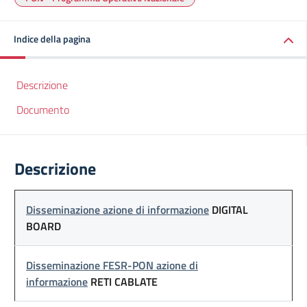
Indice della pagina
Descrizione
Documento
Descrizione
Disseminazione azione di informazione
DIGITAL
BOARD
Disseminazione FESR-PON azione di
informazione
RETI CABLATE