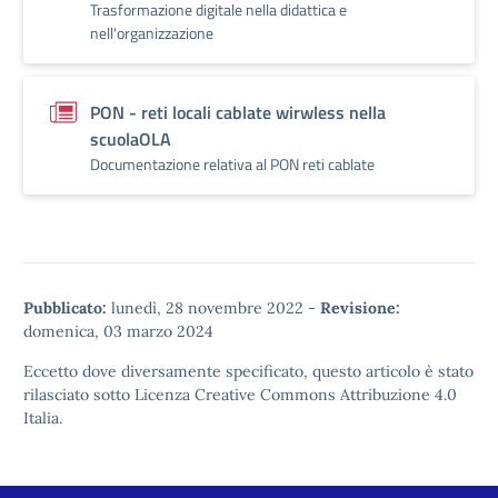
Trasformazione digitale nella didattica e
nell'organizzazione
PON - reti locali cablate wirwless nella
scuolaOLA
Documentazione relativa al PON reti cablate
Pubblicato:
lunedì, 28 novembre 2022
-
Revisione:
domenica, 03 marzo 2024
Eccetto dove diversamente specificato, questo articolo è stato
rilasciato sotto
Licenza Creative Commons Attribuzione 4.0
Italia.