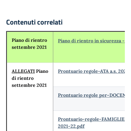
Contenuti correlati
Piano di rientro
Piano di rientro in sicurezza - A
settembre 2021
ALLEGATI
Piano
Prontuario regole-ATA a.s. 2021
di rientro
settembre 2021
Prontuario regole per-DOCENTI 
Prontuario-regole-FAMIGLIE-e-
2021-22.pdf