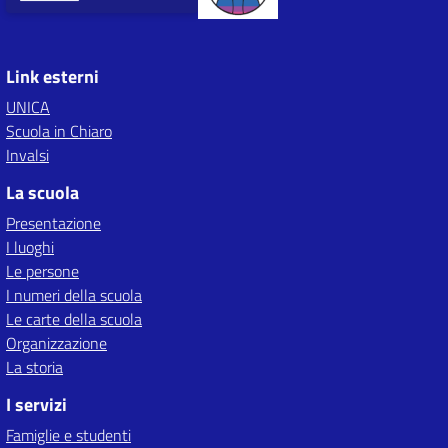
Link esterni
UNICA
Scuola in Chiaro
Invalsi
La scuola
Presentazione
I luoghi
Le persone
I numeri della scuola
Le carte della scuola
Organizzazione
La storia
I servizi
Famiglie e studenti