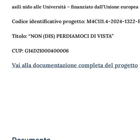
asili nido alle Università – finanziato dall’Unione europe
Codice identificativo progetto:
M4C1I1.4-2024-1322-
Titolo:
“NON (DIS) PERDIAMOCI DI VISTA”
CUP:
G14D21000400006
Vai alla documentazione completa del progetto