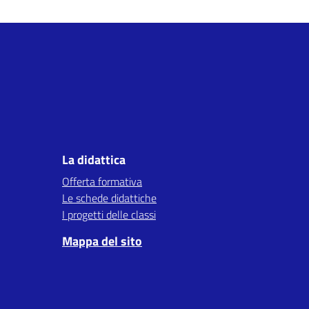
La didattica
Offerta formativa
Le schede didattiche
I progetti delle classi
Mappa del sito