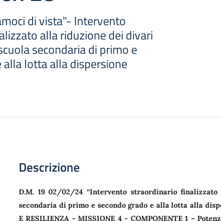
amoci di vista"- Intervento
alizzato alla riduzione dei divari
a scuola secondaria di primo e
alla lotta alla dispersione
Descrizione
D.M. 19 02/02/24 “Intervento straordinario finalizzato a
secondaria di primo e secondo grado e alla lotta alla d
E RESILIENZA - MISSIONE 4 - COMPONENTE 1 – Potenziamen