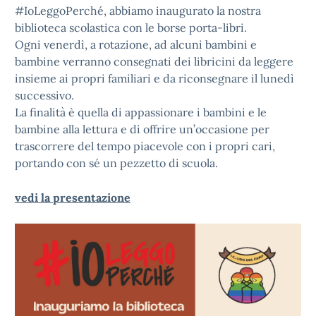
#IoLeggoPerché, abbiamo inaugurato la nostra
biblioteca scolastica con le borse porta-libri.
Ogni venerdì, a rotazione, ad alcuni bambini e
bambine verranno consegnati dei libricini da leggere
insieme ai propri familiari e da riconsegnare il lunedì
successivo.
La finalità è quella di appassionare i bambini e le
bambine alla lettura e di offrire un’occasione per
trascorrere del tempo piacevole con i propri cari,
portando con sé un pezzetto di scuola.
vedi la presentazione