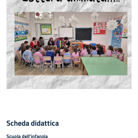
Scheda didattica
Scuola dell'infanzia