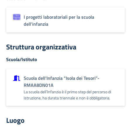
I progetti laboratoriali per la scuola
dell'infanzia
Struttura organizzativa
Scuola/Istituto
Scuola dell’Infanzia “Isola dei Tesori”-
RMAA8DN01A
La scuola dell’Infanzia è il primo step del percorso di
istruzione, ha durata triennale e non è obbligatoria.
Luogo