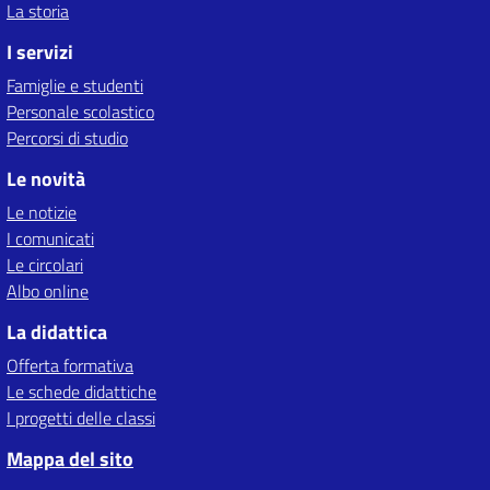
La storia
I servizi
Famiglie e studenti
Personale scolastico
Percorsi di studio
Le novità
Le notizie
I comunicati
Le circolari
Albo online
La didattica
Offerta formativa
Le schede didattiche
I progetti delle classi
Mappa del sito