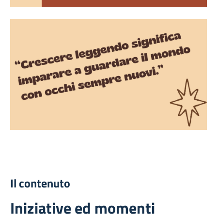
Il contenuto
Iniziative ed momenti