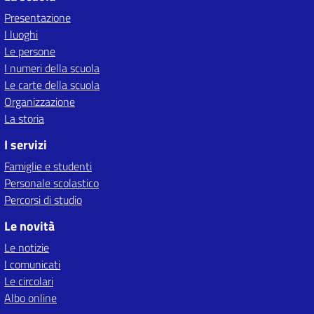
Presentazione
I luoghi
Le persone
I numeri della scuola
Le carte della scuola
Organizzazione
La storia
I servizi
Famiglie e studenti
Personale scolastico
Percorsi di studio
Le novità
Le notizie
I comunicati
Le circolari
Albo online