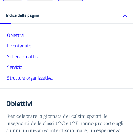
Indice della pagina
Obiettivi
Il contenuto
Scheda didattica
Servizio
Struttura organizzativa
Obiettivi
Per celebrare la giornata dei calzini spaiati, le
insegnanti delle classi 1^C e 1^E hanno proposto agli
alunni un'iniziativa interdisciplinare, un'esperienza