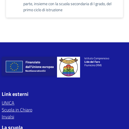
parte, insieme con la scuola secondaria di I grado, del
primo ciclo di istruzione
Istituto Comprensivo
Lido del Faro
Fiumicino (RM)
Link esterni
UNICA
Scuola in Chiaro
Invalsi
La scuola