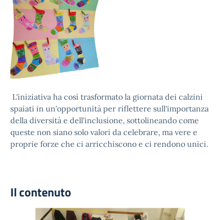
L'iniziativa ha così trasformato la giornata dei calzini
spaiati in un'opportunità per riflettere sull'importanza
della diversità e dell'inclusione, sottolineando come
queste non siano solo valori da celebrare, ma vere e
proprie forze che ci arricchiscono e ci rendono unici.
Il contenuto