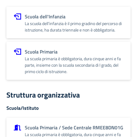
Scuola dell'Infanzia
La scuola dell’infanzia è il primo gradino del percorso di
istruzione, ha durata triennale e non è obbligatoria.
Scuola Primaria
La scuola primaria è obbligatoria, dura cinque anni e fa
parte, insieme con la scuola secondaria di I grado, del
primo ciclo di istruzione.
Struttura organizzativa
Scuola/Istituto
Scuola Primaria / Sede Centrale RMEE8DN01G
La scuola primaria è obbligatoria, dura cinque anni e fa