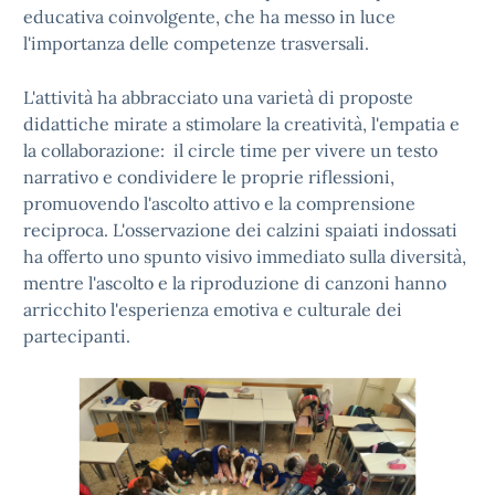
educativa coinvolgente, che ha messo in luce
l'importanza delle competenze trasversali.
L'attività ha abbracciato una varietà di proposte
didattiche mirate a stimolare la creatività, l'empatia e
la collaborazione: il circle time per vivere un testo
narrativo e condividere le proprie riflessioni,
promuovendo l'ascolto attivo e la comprensione
reciproca. L'osservazione dei calzini spaiati indossati
ha offerto uno spunto visivo immediato sulla diversità,
mentre l'ascolto e la riproduzione di canzoni hanno
arricchito l'esperienza emotiva e culturale dei
partecipanti.