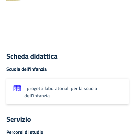
Scheda didattica
Scuola dell'infanzia
I progetti laboratoriali per la scuola
dell'infanzia
Servizio
Percorsi di studio