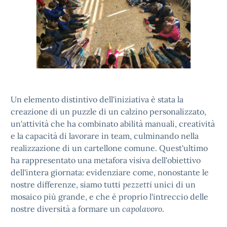
Un elemento distintivo dell'iniziativa è stata la
creazione di un puzzle di un calzino personalizzato,
un'attività che ha combinato abilità manuali, creatività
e la capacità di lavorare in team, culminando nella
realizzazione di un cartellone comune. Quest'ultimo
ha rappresentato una metafora visiva dell'obiettivo
dell'intera giornata: evidenziare come, nonostante le
nostre differenze, siamo tutti
pezzetti
unici di un
mosaico più grande, e che è proprio l'intreccio delle
nostre diversità a formare un
capolavoro
.