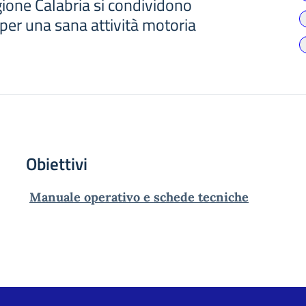
egione Calabria si condividono
 per una sana attività motoria
Obiettivi
Manuale operativo e schede tecniche