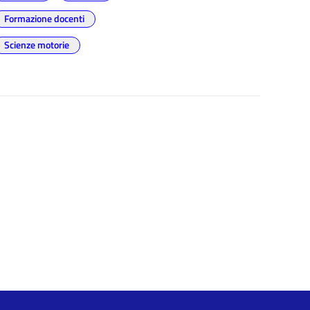
Formazione docenti
Scienze motorie