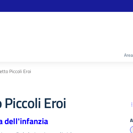
Area
etto Piccoli Eroi
 Piccoli Eroi
a dell'infanzia
A