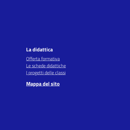
La didattica
Offerta formativa
Le schede didattiche
I progetti delle classi
Mappa del sito