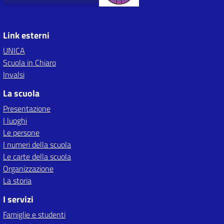
Link esterni
UNICA
Scuola in Chiaro
Invalsi
La scuola
Presentazione
I luoghi
Le persone
I numeri della scuola
Le carte della scuola
Organizzazione
La storia
I servizi
Famiglie e studenti