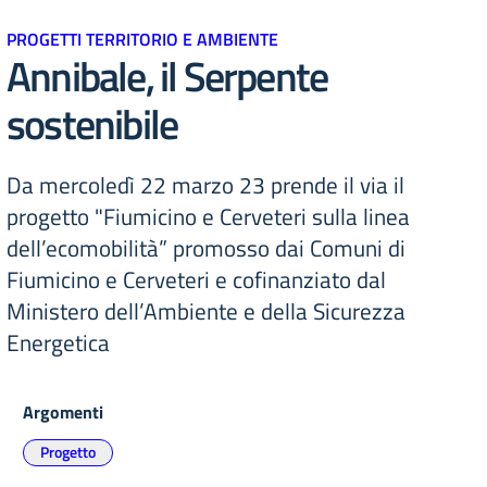
PROGETTI TERRITORIO E AMBIENTE
Annibale, il Serpente
sostenibile
Da mercoledì 22 marzo 23 prende il via il
progetto "Fiumicino e Cerveteri sulla linea
dell’ecomobilità” promosso dai Comuni di
Fiumicino e Cerveteri e cofinanziato dal
Ministero dell’Ambiente e della Sicurezza
Energetica
Argomenti
Progetto