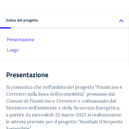
Indice del progetto
Presentazione
Luogo
Presentazione
Si comunica che nell’ambito del progetto “Fiumicino e
Cerveteri sulla linea dell’ecomobilità” promosso dai
Comuni di Fiumicino e Cerveteri e cofinanziato dal
Ministero dell’Ambiente e della Sicurezza Energetica,
a partire da mercoledì 22 marzo 2023 si realizzeranno
le attività previste per il progetto “Annibale il Serpente
Sostenibile”.